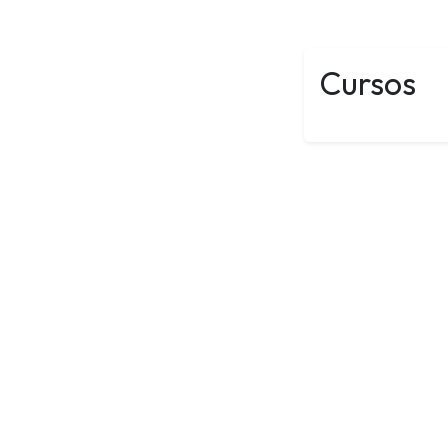
Cursos