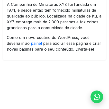
A Companhia de Miniaturas XYZ foi fundada em
1971, e desde então tem fornecido miniaturas de
qualidade ao público. Localizada na cidade de Itu, a
XYZ emprega mais de 2.000 pessoas e faz coisas
grandiosas para a comunidade da cidade.
Como um novo usuário do WordPress, você
deveria ir ao
painel
para excluir essa página e criar
novas páginas para o seu conteúdo. Divirta-se!
Falar