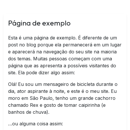
Página de exemplo
Esta é uma página de exemplo. É diferente de um
post no blog porque ela permanecerá em um lugar
e aparecerá na navegação do seu site na maioria
dos temas. Muitas pessoas começam com uma
página que as apresenta a possíveis visitantes do
site. Ela pode dizer algo assim:
Olá! Eu sou um mensageiro de bicicleta durante o
dia, ator aspirante à noite, e este é o meu site. Eu
moro em São Paulo, tenho um grande cachorro
chamado Rex e gosto de tomar caipirinha (e
banhos de chuva).
…ou alguma coisa assim: