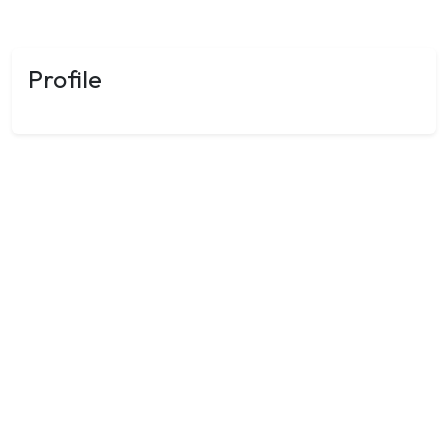
Profile