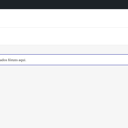
ados fóruns aqui.