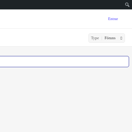
Entrar
Type
Fóruns