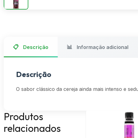
Descrição
Informação adicional
Descrição
O sabor clássico da cereja ainda mais intenso e sed
Produtos
relacionados