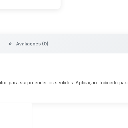
Avaliações (0)
utor para surpreender os sentidos. Aplicação: Indicado para