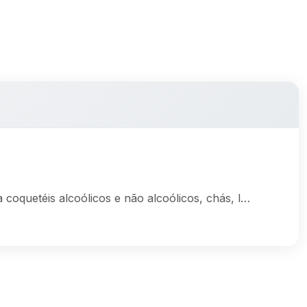
 coquetéis alcoólicos e não alcoólicos, chás, l…