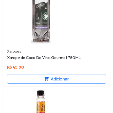
Xaropes
Xarope de Coco Da Vinci Gourmet 750ML
R$
45,00
Adicionar