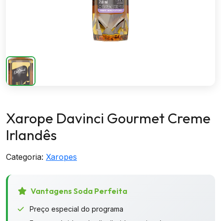
Xarope Davinci Gourmet Creme
Irlandês
Categoria:
Xaropes
Vantagens Soda Perfeita
Preço especial do programa