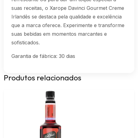
suas receitas, o Xarope Davinci Gourmet Creme
Irlandês se destaca pela qualidade e excelência
que a marca oferece. Experimente e transforme
suas bebidas em momentos marcantes e
sofisticados.
Garantia de fábrica: 30 dias
Produtos relacionados