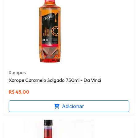
Xaropes
Xarope Caramelo Salgado 750ml - Da Vinci
R$
45,00
Adicionar