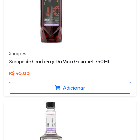
Xaropes
Xarope de Cranberry Da Vinci Gourmet 750ML
R$
45,00
Adicionar