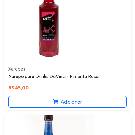
Xaropes
Xarope para Drinks DaVinci - Pimenta Rosa
R$
45,00
Adicionar