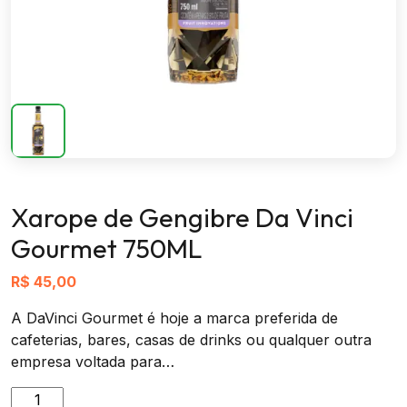
Xarope de Gengibre Da Vinci
Gourmet 750ML
R$
45,00
A DaVinci Gourmet é hoje a marca preferida de
cafeterias, bares, casas de drinks ou qualquer outra
empresa voltada para…
Xarope