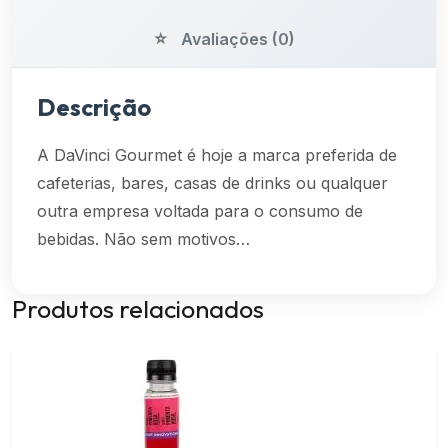
Avaliações (0)
Descrição
A DaVinci Gourmet é hoje a marca preferida de
cafeterias, bares, casas de drinks ou qualquer
outra empresa voltada para o consumo de
bebidas. Não sem motivos…
Produtos relacionados