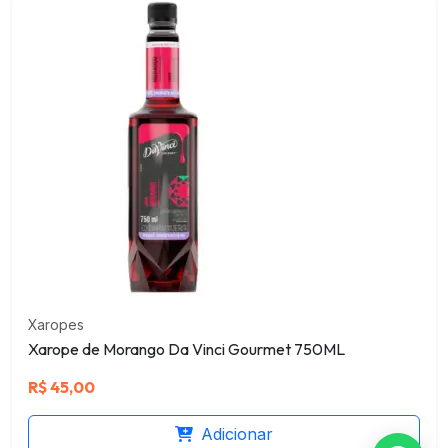
Xaropes
Xarope de Morango Da Vinci Gourmet 750ML
R$
45,00
Adicionar