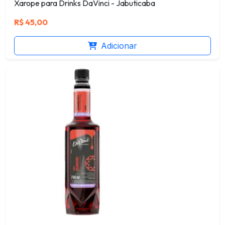
Xarope para Drinks DaVinci - Jabuticaba
R$
45,00
Adicionar