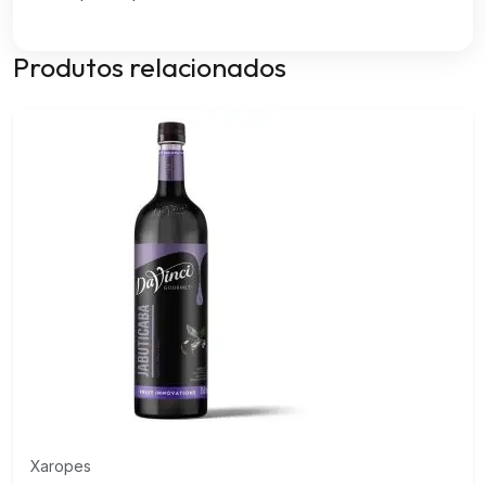
Produtos relacionados
Xaropes