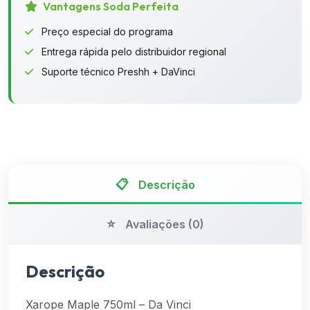
Vinci
Vantagens Soda Perfeita
quantidade
Preço especial do programa
Entrega rápida pelo distribuidor regional
Suporte técnico Preshh + DaVinci
Descrição
Avaliações (0)
Descrição
Xarope Maple 750ml – Da Vinci