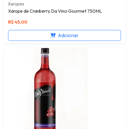
Xaropes
Xarope de Cranberry Da Vinci Gourmet 750ML
R$
45,00
Adicionar